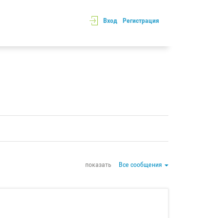
Вход
Регистрация
показать
Все сообщения