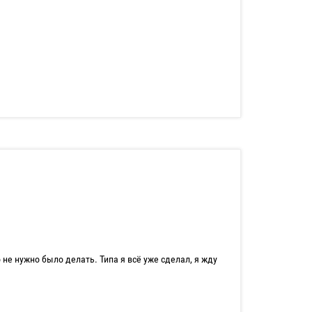
 не нужно было делать. Типа я всё уже сделал, я жду