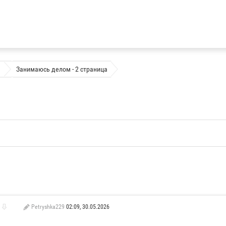
Занимаюсь делом - 2 страница
Petryshka229
02:09, 30.05.2026