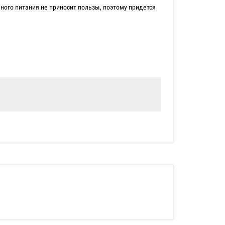
ьного питания не приносит пользы, поэтому придется