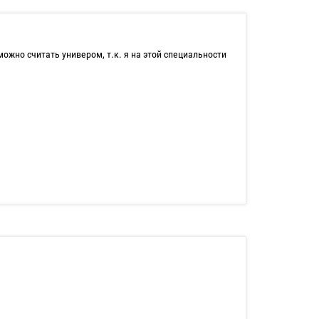
ожно считать универом, т.к. я на этой специальности