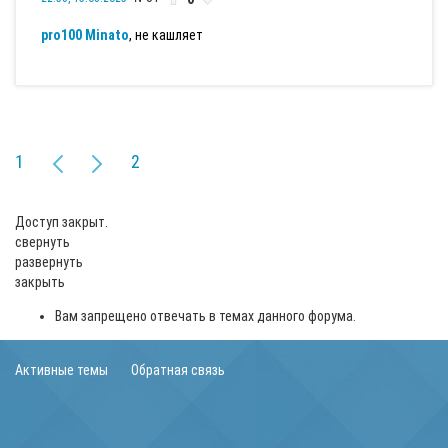
pro100 Minato
, не кашляет
1
2
Доступ закрыт.
свернуть
развернуть
закрыть
Вам запрещено отвечать в темах данного форума.
Активные темы
Обратная связь