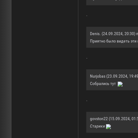
.
Denis. (24.09.2024, 20:30) 
Приятно было видеть эти 
.
Nurjobas (23.09.2024, 19:49
Собрались тут
.
govston22 (15.09.2024, 01:
Старики