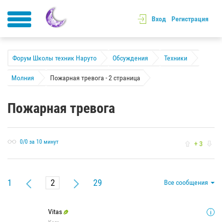
Вход
Регистрация
Форум Школы техник Наруто
Обсуждения
Техники
Молния
Пожарная тревога - 2 страница
Пожарная тревога
0/0 за 10 минут
+ 3
1
29
Все сообщения
Vitas