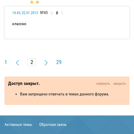
№40
0
14:43, 02.01.2013
классно
1
29
Доступ закрыт.
свернуть
закрыть
Вам запрещено отвечать в темах данного форума.
Активные темы
Обратная связь