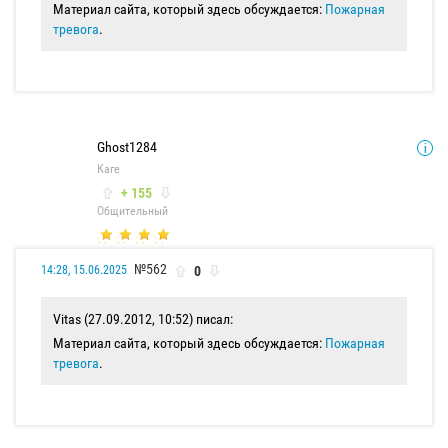
Материал сайта, который здесь обсуждается:
Пожарная
тревога
.
Ghost1284
Каге
+ 155
Общительный
№562
0
14:28, 15.06.2025
Vitas (27.09.2012, 10:52) писал:
Материал сайта, который здесь обсуждается:
Пожарная
тревога
.