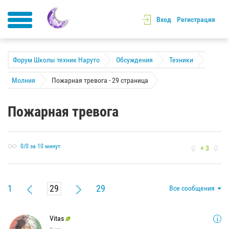
Вход
Регистрация
Форум Школы техник Наруто
Обсуждения
Техники
Молния
Пожарная тревога - 29 страница
Пожарная тревога
0/0 за 10 минут
+ 3
1
29
Все сообщения
Vitas