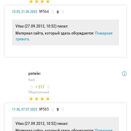
№564
0
13:55, 21.06.2025
Vitas (27.09.2012, 10:52) писал:
Материал сайта, который здесь обсуждается:
Пожарная
тревога
.
pintelei
Каге
+ 217
Общительный
№565
0
11:36, 07.07.2025
Vitas (27.09.2012, 10:52) писал:
Материал сайта, который здесь обсуждается:
Пожарная