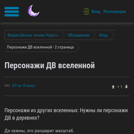
Вход
Регистрация
Форум Школы техник Наруто
Обсуждения
Флуд
Персонажи ДВ вселенной - 2 страница
Персонажи ДВ вселенной
0/0 за 10 минут
+ 1
Персонажи из других вселенных: Нужны ли персонажи
ДВ в деревнях?
Да нужны, это расширит масштаб.