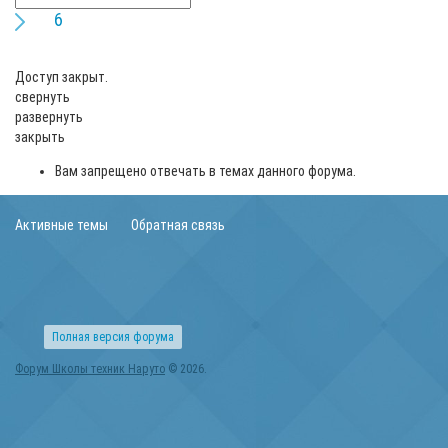
6
Доступ закрыт.
свернуть
развернуть
закрыть
Вам запрещено отвечать в темах данного форума.
Активные темы
Обратная связь
Полная версия форума
Форум Школы техник Наруто
© 2026.