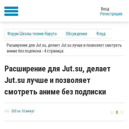
Вход
Регистрация
Форум Школы техник Наруто
Обсуждения
Флуд
Расширение для Jut.su, делает Jut.su лучше и позволяет смотреть
аниме без подписки - 4 страница
Расширение для Jut.su, делает
Jut.su лучше и позволяет
смотреть аниме без подписки
0/0 за 10 минут
0