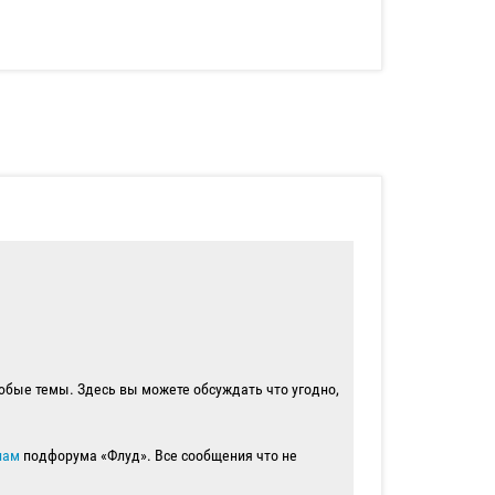
юбые темы. Здесь вы можете обсуждать что угодно,
лам
подфорума «Флуд». Все сообщения что не