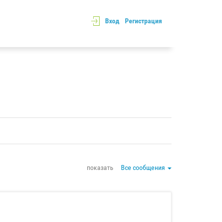
Вход
Регистрация
показать
Все сообщения