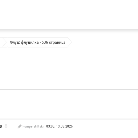
Флуд: флудилка - 536 страница
0
Rumpelstiltskin
03:03, 13.03.2026