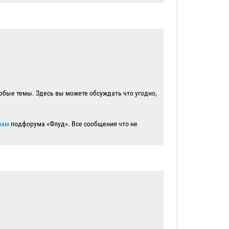
юбые темы. Здесь вы можете обсуждать что угодно,
лам
подфорума «Флуд». Все сообщения что не