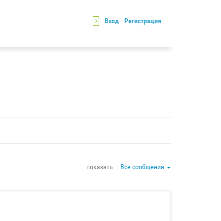
Вход
Регистрация
показать
Все сообщения