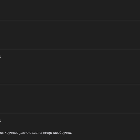
ень хорошо умею делать вещи наоборот.