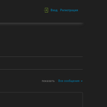
Вход
Регистрация
показать
Все сообщения