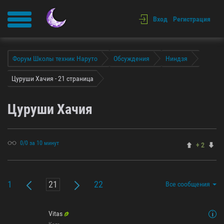
Вход
Регистрация
Форум Школы техник Наруто
Обсуждения
Ниндзя
Цуруши Хачия - 21 страница
Цуруши Хачия
0/0 за 10 минут
+ 2
1
22
Все сообщения
Vitas