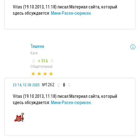
Vitas (19.10.2013, 11:18) писал:
Материал сайта, который
здесь обсуждается:
Мини-Расен-сюрикен
.
Тишена
Каге
+ 516
Общительный
№1262
0
23:14, 12.08.2025
Vitas (19.10.2013, 11:18) писал:
Материал сайта, который
здесь обсуждается:
Мини-Расен-сюрикен
.