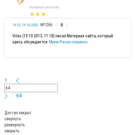
Активный участник
№1266
0
14:52, 19.10.2025
Vitas (19.10.2013, 11:18) писал:
Материал сайта, который
здесь обсуждается:
Мини-Расен-сюрикен
.
1
64
Доступ закрыт.
свернуть
развернуть
закрыть