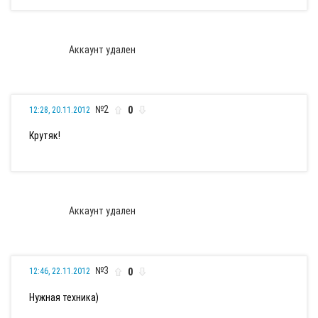
Аккаунт удален
№2
0
12:28, 20.11.2012
Крутяк!
Аккаунт удален
№3
0
12:46, 22.11.2012
Нужная техника)