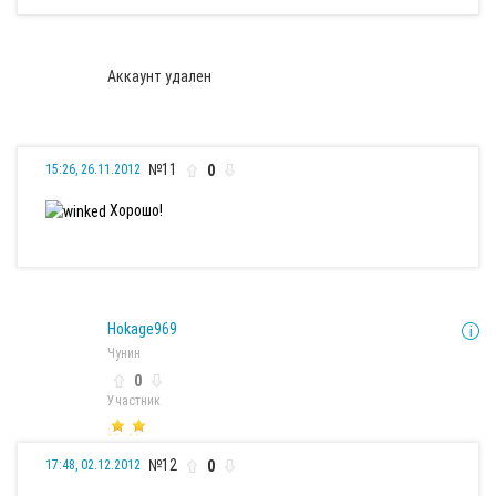
Аккаунт удален
№11
0
15:26, 26.11.2012
Хорошо!
Hokage969
Чунин
0
Участник
№12
0
17:48, 02.12.2012