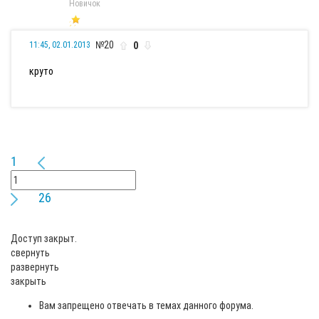
Новичок
№20
0
11:45, 02.01.2013
круто
1
26
Доступ закрыт.
свернуть
развернуть
закрыть
Вам запрещено отвечать в темах данного форума.