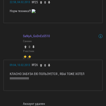
№25
0
22:58, 04.02.2013
Норм техника!!!
SaNyA_GoDnEsS510
Саннин
0
Участник
№26
0
09:04, 10.02.2013
КЛАСНО ЗАБУЗА ЕЮ ПОЛЬЗУЕТСЯ , ЯБЫ ТОЖЕ ХОТЕЛ
!!!!!!!!!!!!!!!!!!!!!!!!!!!
Аккаунт удален