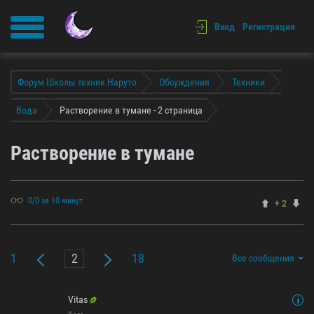
Вход
Регистрация
Форум Школы техник Наруто
Обсуждения
Техники
Вода
Растворение в тумане - 2 страница
Растворение в тумане
0/0 за 10 минут
+ 2
1
18
Все сообщения
Vitas