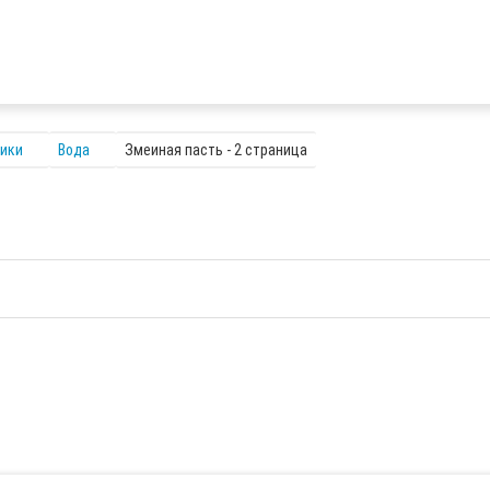
ники
Вода
Змеиная пасть - 2 страница