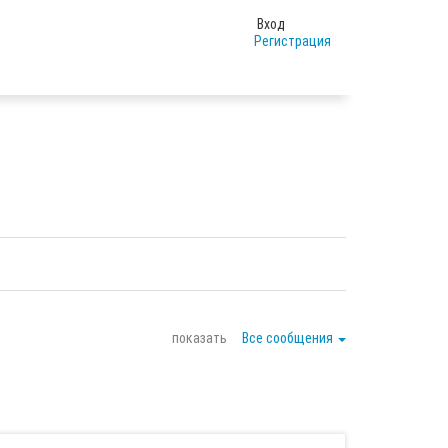
Вход
Регистрация
показать
Все сообщения