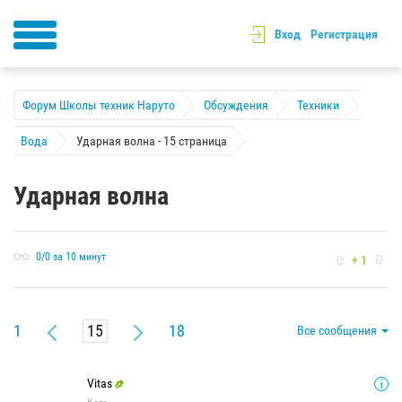
Вход
Регистрация
Форум Школы техник Наруто
Обсуждения
Техники
Вода
Ударная волна - 15 страница
Ударная волна
0/0 за 10 минут
+ 1
1
18
Все сообщения
Vitas