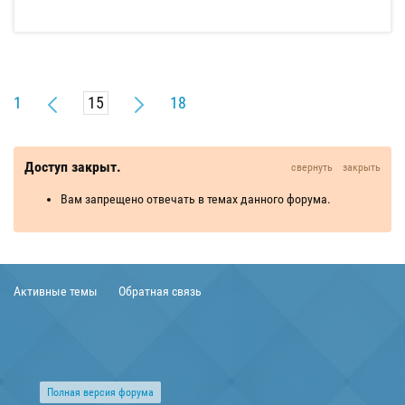
1
18
Доступ закрыт.
свернуть
закрыть
Вам запрещено отвечать в темах данного форума.
Активные темы
Обратная связь
Полная версия форума