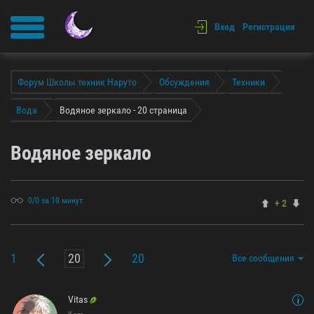
Вход
Регистрация
Форум Школы техник Наруто
Обсуждения
Техники
Вода
Водяное зеркало - 20 страница
Водяное зеркало
0/0 за 10 минут
+ 2
1
20
Все сообщения
Vitas