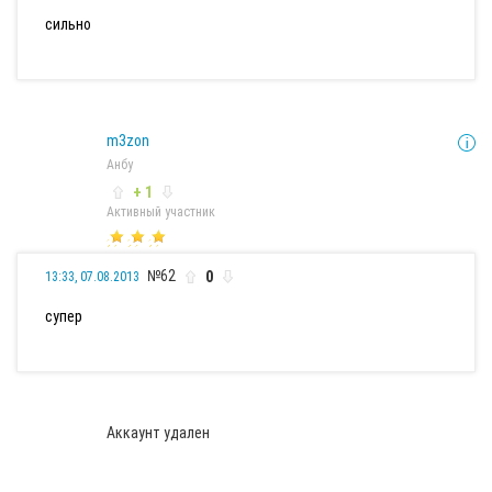
сильно
m3zon
Анбу
+ 1
Активный участник
№62
0
13:33, 07.08.2013
супер
Аккаунт удален