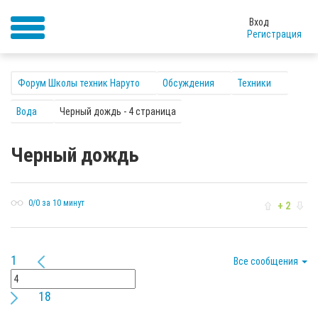
Вход
Регистрация
Форум Школы техник Наруто
Обсуждения
Техники
Вода
Черный дождь - 4 страница
Черный дождь
0/0 за 10 минут
+ 2
1
Все сообщения
18