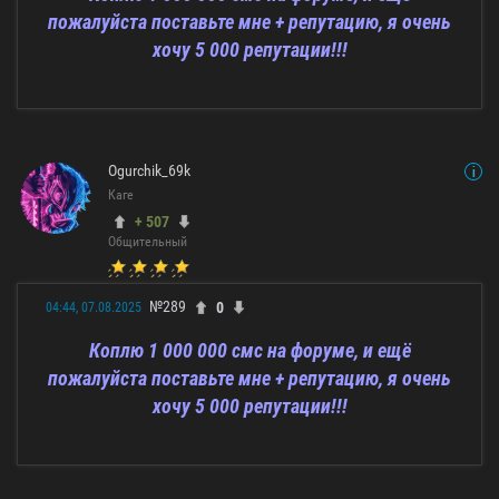
пожалуйста поставьте мне + репутацию, я очень
хочу 5 000 репутации!!!
Ogurchik_69k
Каге
+ 507
Общительный
№289
0
04:44, 07.08.2025
Коплю 1 000 000 смс на форуме, и ещё
пожалуйста поставьте мне + репутацию, я очень
хочу 5 000 репутации!!!