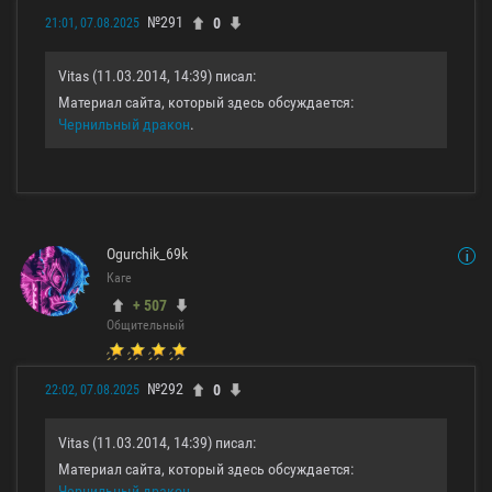
№291
0
21:01, 07.08.2025
Vitas (11.03.2014, 14:39) писал:
Материал сайта, который здесь обсуждается:
Чернильный дракон
.
Ogurchik_69k
Каге
+ 507
Общительный
№292
0
22:02, 07.08.2025
Vitas (11.03.2014, 14:39) писал:
Материал сайта, который здесь обсуждается:
Чернильный дракон
.