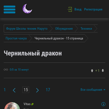
Вход
Регистрация
Форум Школы техник Наруто
Обсуждения
Техники
Простая чакра
Чернильный дракон - 15 страница
Чернильный дракон
0/0 за 10 минут
+ 1
1
17
Все сообщения
Vitas