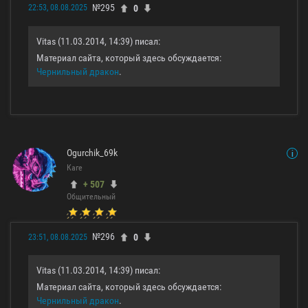
№295
0
22:53, 08.08.2025
Vitas (11.03.2014, 14:39) писал:
Материал сайта, который здесь обсуждается:
Чернильный дракон
.
Ogurchik_69k
Каге
+ 507
Общительный
№296
0
23:51, 08.08.2025
Vitas (11.03.2014, 14:39) писал:
Материал сайта, который здесь обсуждается:
Чернильный дракон
.