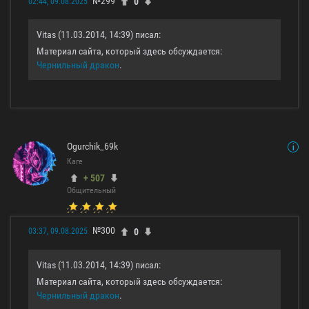
№299
0
02:44, 09.08.2025
Vitas (11.03.2014, 14:39) писал:
Материал сайта, который здесь обсуждается:
Чернильный дракон
.
Ogurchik_69k
Каге
+ 507
Общительный
№300
0
03:37, 09.08.2025
Vitas (11.03.2014, 14:39) писал:
Материал сайта, который здесь обсуждается:
Чернильный дракон
.