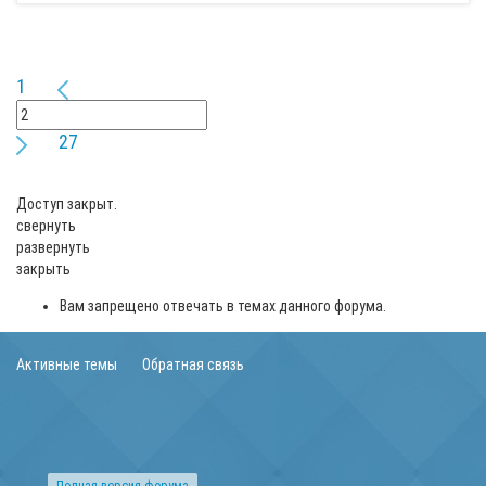
1
27
Доступ закрыт.
свернуть
развернуть
закрыть
Вам запрещено отвечать в темах данного форума.
Активные темы
Обратная связь