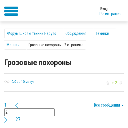
Вход
Регистрация
Форум Школы техник Наруто
Обсуждения
Техники
Молния
Грозовые похороны - 2 страница
Грозовые похороны
0/0 за 10 минут
+ 2
1
Все сообщения
27