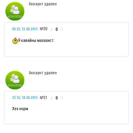
Аккаунт удален
№30
0
03:25, 15.06.2013
Я кавайны мазахист.
Аккаунт удален
№31
0
23:32, 18.06.2013
Хех норм