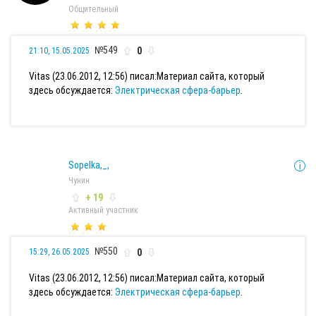
Общительный
№549
0
21:10, 15.05.2025
Vitas (23.06.2012, 12:56) писал:
Материал сайта, который
здесь обсуждается:
Электрическая сфера-барьер
.
Sopelka,_,
Чунин
+ 19
Активный участник
№550
0
15:29, 26.05.2025
Vitas (23.06.2012, 12:56) писал:
Материал сайта, который
здесь обсуждается:
Электрическая сфера-барьер
.