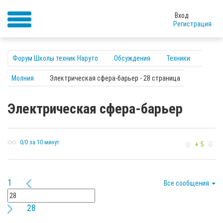
Вход
Регистрация
Форум Школы техник Наруто
Обсуждения
Техники
Молния
Электрическая сфера-барьер - 28 страница
Электрическая сфера-барьер
0/0 за 10 минут
+ 5
1
Все сообщения
28