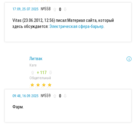
№558
0
17:09, 25.07.2025
Vitas (23.06.2012, 12:56) писал:
Материал сайта, который
здесь обсуждается:
Электрическая сфера-барьер
.
Литвак
Каге
+ 117
Общительный
№559
0
09:48, 16.09.2025
Фарм.