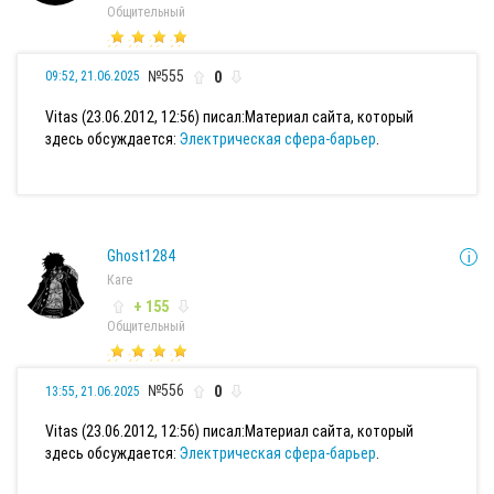
Общительный
№555
0
09:52, 21.06.2025
Vitas (23.06.2012, 12:56) писал:
Материал сайта, который
здесь обсуждается:
Электрическая сфера-барьер
.
Ghost1284
Каге
+ 155
Общительный
№556
0
13:55, 21.06.2025
Vitas (23.06.2012, 12:56) писал:
Материал сайта, который
здесь обсуждается:
Электрическая сфера-барьер
.