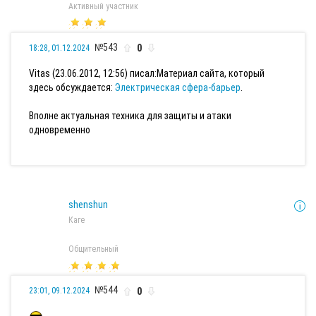
Активный участник
№543
0
18:28, 01.12.2024
Vitas (23.06.2012, 12:56) писал:
Материал сайта, который
здесь обсуждается:
Электрическая сфера-барьер
.
Вполне актуальная техника для защиты и атаки
одновременно
shenshun
Каге
Общительный
№544
0
23:01, 09.12.2024