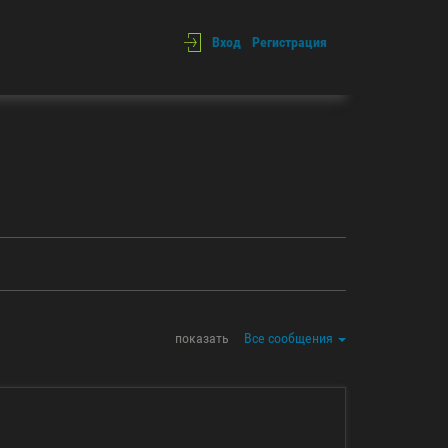
Вход
Регистрация
показать
Все сообщения