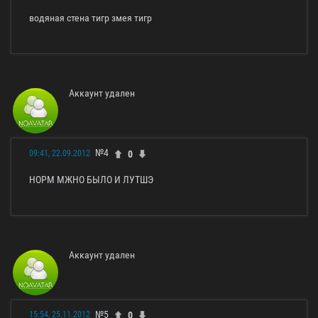
водяная стена тигр змея тигр
Аккаунт удален
№4
0
09:41, 22.09.2012
НОРМ МЖНО БЫЛО И ЛУТШЭ
Аккаунт удален
№5
0
15:54, 25.11.2012