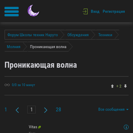
Вход
Регистрация
Форум Школы техник Наруто
Обсуждения
Техники
Молния
Проникающая волна
Проникающая волна
0/0 за 10 минут
+ 2
1
28
Все сообщения
Vitas