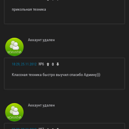
прикольная техника
Аккаунт удален
№6
0
18:29, 25.11.2012
Классная техника быстро выучил спасибо Админу)))
Аккаунт удален