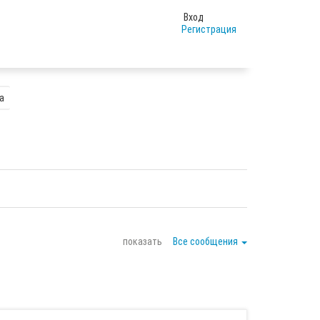
Вход
Регистрация
а
показать
Все сообщения