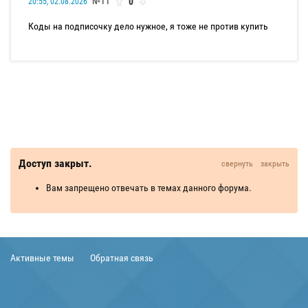
№11
0
20:55, 02.08.2026
Коды на подписочку дело нужное, я тоже не против купить
Доступ закрыт.
свернуть
закрыть
Вам запрещено отвечать в темах данного форума.
Активные темы
Обратная связь