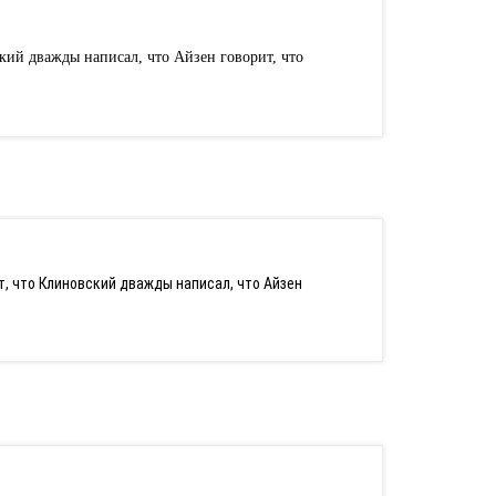
кий дважды написал, что Айзен говорит, что
ит, что Клиновский дважды написал, что Айзен