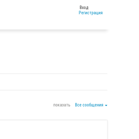
Вход
Регистрация
показать
Все сообщения