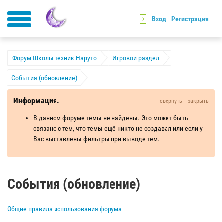
Вход
Регистрация
Форум Школы техник Наруто
Игровой раздел
События (обновление)
Информация.
свернуть
закрыть
В данном форуме темы не найдены. Это может быть
связано с тем, что темы ещё никто не создавал или если у
Вас выставлены фильтры при выводе тем.
События (обновление)
Общие правила использования форума