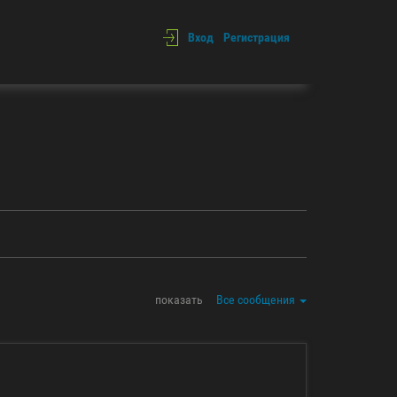
Вход
Регистрация
показать
Все сообщения