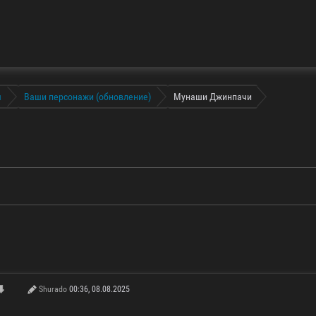
я
Ваши персонажи (обновление)
Мунаши Джинпачи
Shurado
00:36, 08.08.2025