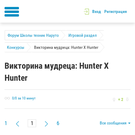
Вход
Регистрация
Форум Школы техник Наруто
Игровой раздел
Конкурсы
Викторина мудреца: Hunter X Hunter
Викторина мудреца: Hunter X
Hunter
0/0 за 10 минут
+ 2
1
6
Все сообщения