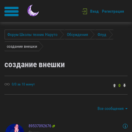
Вход
Регистрация
Форум Школы техник Наруто
Обсуждения
Флуд
создание внешки
создание внешки
0/0 за 10 минут
0
Все сообщения
89537092676