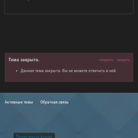
Тема закрыта.
свернуть
закрыть
Данная тема закрыта. Вы не можете отвечать в ней.
Активные темы
Обратная связь
Полная версия форума