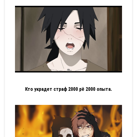
Кто украдет страф 2000 рё 2000 опыта.