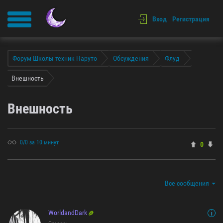
Вход
Регистрация
Форум Школы техник Наруто
Обсуждения
Флуд
Внешность
Внешность
0/0 за 10 минут
0
Все сообщения
WorldandDark