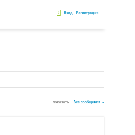
Вход
Регистрация
показать
Все сообщения