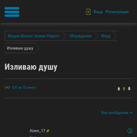
Вход
Регистрация
Форум Школы техник Наруто
Обсуждения
Флуд
Изливаю душу
Изливаю душу
0/0 за 10 минут
0
Все сообщения
Aizen_17