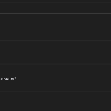
е или нет?