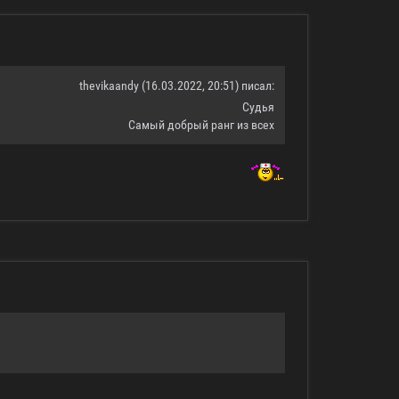
thevikaandy (16.03.2022, 20:51) писал:
Судья
Самый добрый ранг из всех