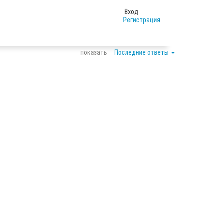
Вход
Регистрация
показать
Последние ответы