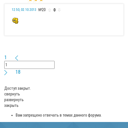
№20
0
12:50, 02.10.2013
1
18
Доступ закрыт.
свернуть
развернуть
закрыть
Вам запрещено отвечать в темах данного форума.