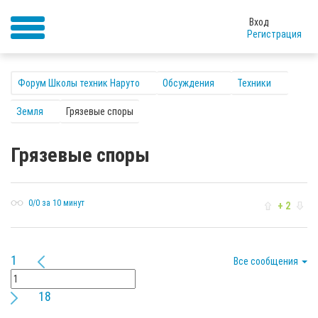
Вход
Регистрация
Форум Школы техник Наруто
Обсуждения
Техники
Земля
Грязевые споры
Грязевые споры
0/0 за 10 минут
+ 2
1
Все сообщения
18