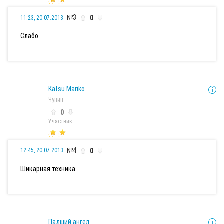
№3
0
11:23, 20.07.2013
Слабо.
Katsu Mariko
Чунин
0
Участник
№4
0
12:45, 20.07.2013
Шикарная техника
Падший ангел