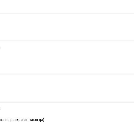
ка не разкроют никогда)