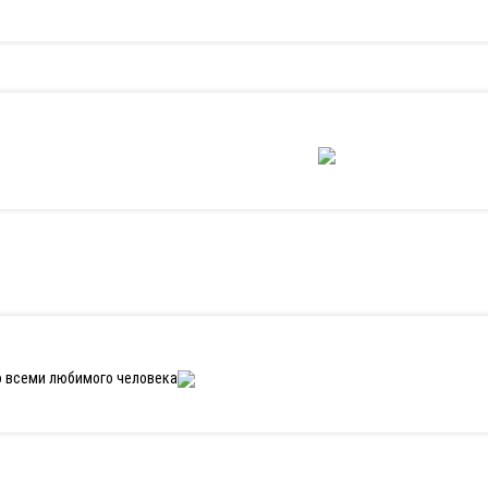
о всеми любимого человека