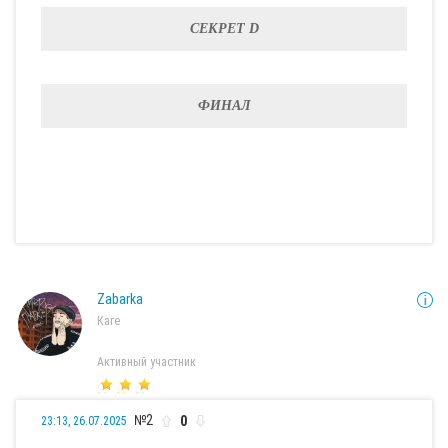
СЕКРЕТ D
ФИНАЛ
Zabarka
Каге
Активный участник
№2
0
23:13, 26.07.2025