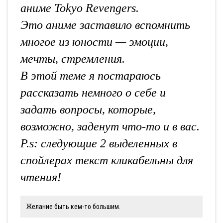
аниме Tokyo Revengers.
Это аниме заставило вспомнить
многое из юности — эмоции,
мечты, стремления.
В этой теме я постараюсь
рассказать немного о себе и
задать вопросы, которые,
возможно, заденут что-то и в вас.
P.s: следующие 2 выделенных в
спойлерах текст кликабельны для
чтения!
Желание быть кем-то большим.