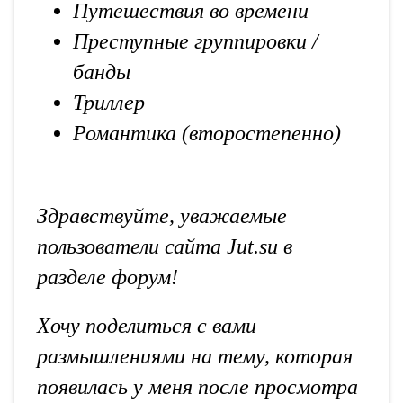
Путешествия во времени
Преступные группировки /
банды
Триллер
Романтика (второстепенно)
Здравствуйте, уважаемые
пользователи сайта Jut.su в
разделе форум!
Хочу поделиться с вами
размышлениями на тему, которая
появилась у меня после просмотра