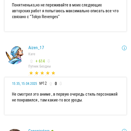
Понятненько,но не переживайте в моих следующих
авторских работ я попытаюсь максимально описать все что
связано с "Tokyo Revenges"
Aizen_17
Каге
+ 614
Путник Бездны
№12
0
15:35, 15.04.2025
Не смотрел это аниме , в первую очередь стиль персонажей
не понравился , там какие-то все уроды.