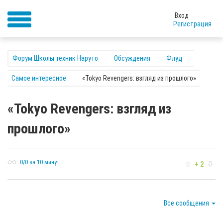
Вход
Регистрация
Форум Школы техник Наруто
Обсуждения
Флуд
Самое интересное
«Tokyo Revengers: взгляд из прошлого»
«Tokyo Revengers: взгляд из
прошлого»
0/0 за 10 минут
+ 2
Все сообщения