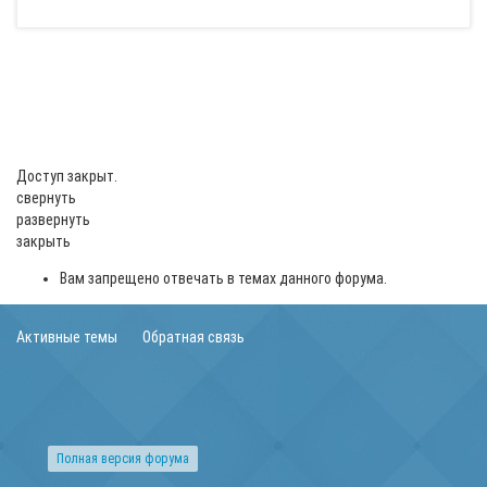
Доступ закрыт.
свернуть
развернуть
закрыть
Вам запрещено отвечать в темах данного форума.
Активные темы
Обратная связь
Полная версия форума