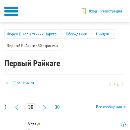
Вход
Регистрация
Форум Школы техник Наруто
Обсуждения
Ниндзя
Первый Райкаге - 30 страница
Первый Райкаге
0/0 за 10 минут
+ 2
1
30
Все сообщения
Vitas