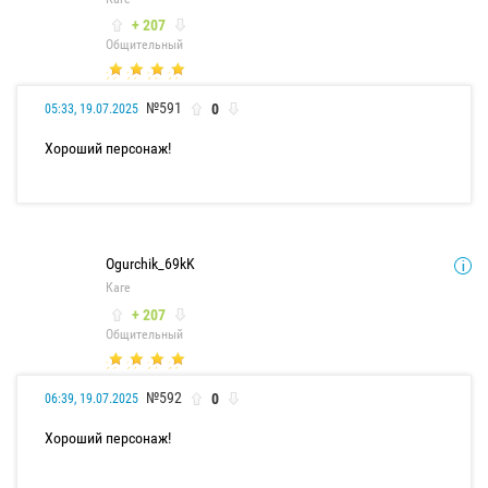
+ 207
Общительный
№591
0
05:33, 19.07.2025
Хороший персонаж!
Ogurchik_69kK
Каге
+ 207
Общительный
№592
0
06:39, 19.07.2025
Хороший персонаж!