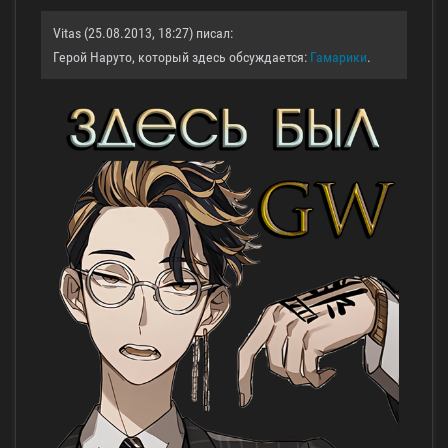
Vitas (25.08.2013, 18:27) писал:
Герой Наруто, который здесь обсуждается:
Гамарики
.