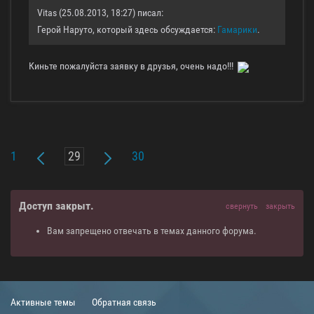
Vitas (25.08.2013, 18:27) писал:
Герой Наруто, который здесь обсуждается:
Гамарики
.
Киньте пожалуйста заявку в друзья, очень надо!!!
1
30
Доступ закрыт.
свернуть
закрыть
Вам запрещено отвечать в темах данного форума.
Активные темы
Обратная связь