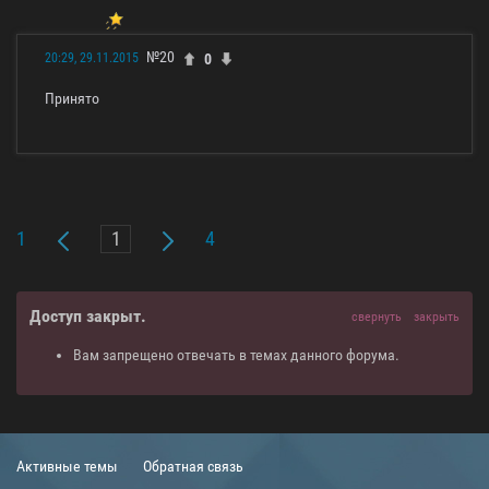
№20
0
20:29, 29.11.2015
Принято
1
4
Доступ закрыт.
свернуть
закрыть
Вам запрещено отвечать в темах данного форума.
Активные темы
Обратная связь