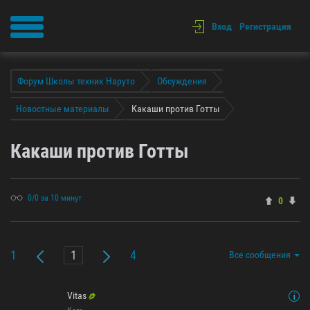
Вход
Регистрация
Форум Школы техник Наруто
Обсуждения
Новостные материалы
Какаши против Готты
Какаши против Готты
0/0 за 10 минут
0
1
4
Все сообщения
Vitas