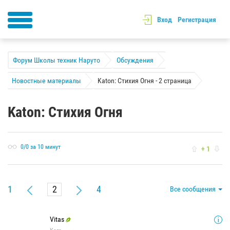
Вход
Регистрация
Форум Школы техник Наруто
Обсуждения
Новостные материалы
Katon: Стихия Огня - 2 страница
Katon: Стихия Огня
0/0 за 10 минут
+ 1
1
4
Все сообщения
Vitas